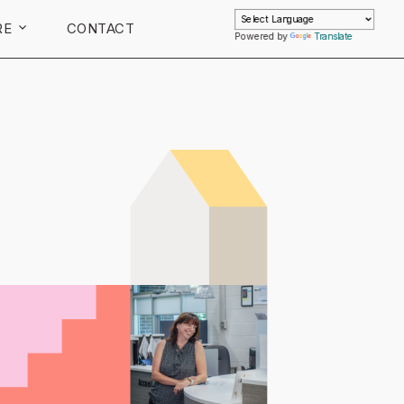
RE
CONTACT
Powered by
Translate