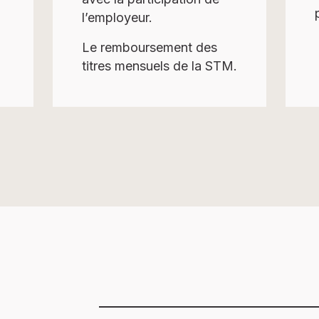
l’employeur.
Le remboursement
des
titres mensuels de la STM.