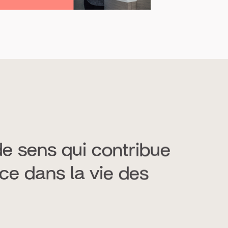
de sens qui contribue
nce dans la vie des