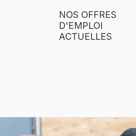
NOS OFFRES
D'EMPLOI
ACTUELLES