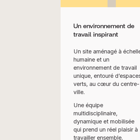
Un environnement de
travail inspirant
Un site aménagé à échell
humaine et un
environnement de travail
unique, entouré d’espace
verts, au cœur du centre-
ville.
Une équipe
multidisciplinaire,
dynamique et mobilisée
qui prend un réel plaisir à
travailler ensemble.