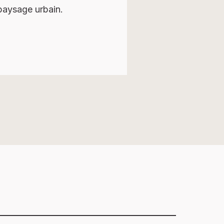
paysage urbain.