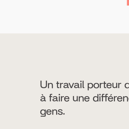
Un travail porteur 
à faire une différe
gens.