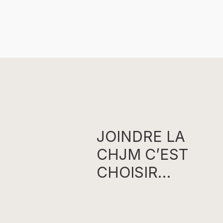
JOINDRE LA
CHJM C’EST
CHOISIR…