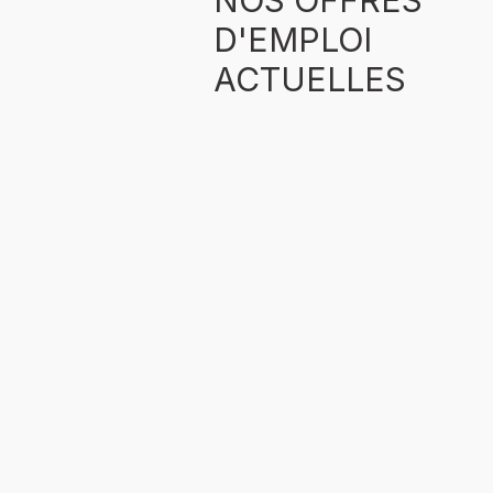
NOS OFFRES
D'EMPLOI
ACTUELLES