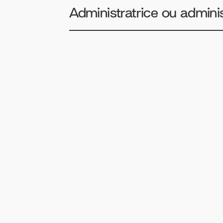
Administratrice ou admini