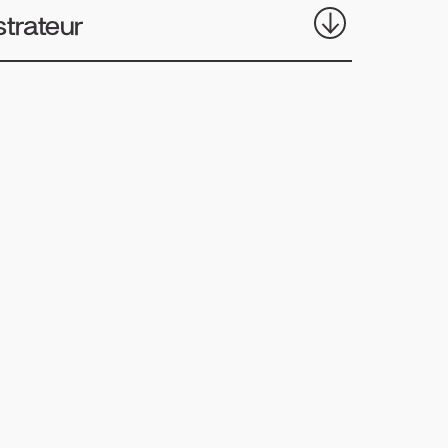
strateur