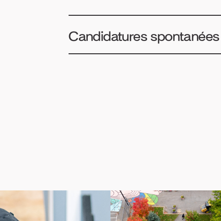
Candidatures spontanées