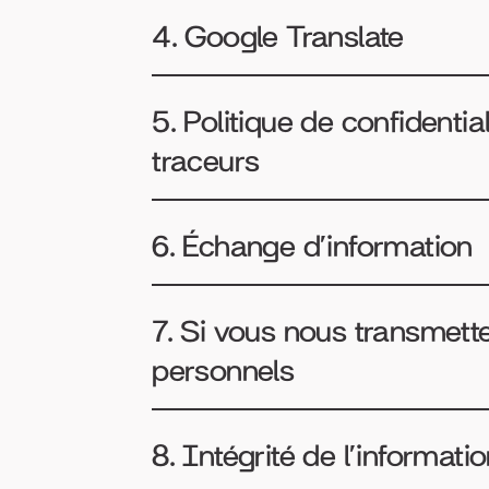
4. Google Translate
5. Politique de confidential
traceurs
6. Échange d’information
7. Si vous nous transmet
personnels
8. Intégrité de l’informati