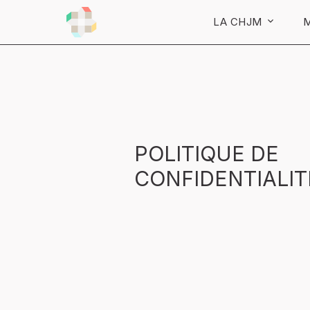
LA CHJM
M
POLITIQUE DE
CONFIDENTIALIT